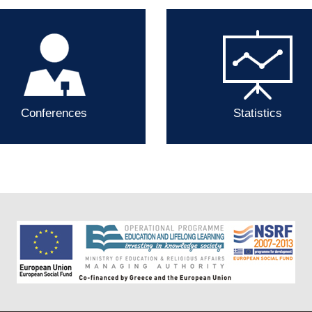
Conferences
Statistics