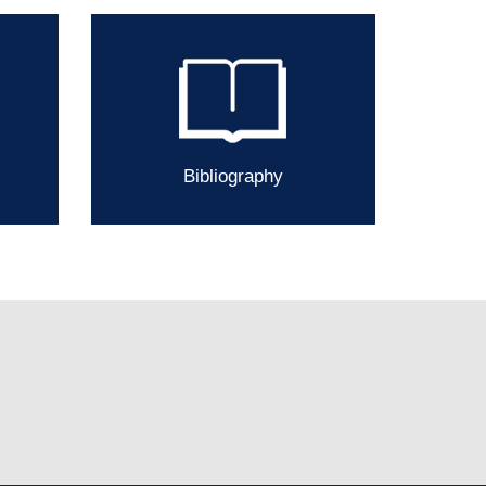
Bibliography